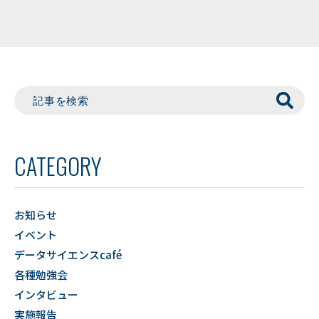
CATEGORY
お知らせ
イベント
データサイエンスcafé
各種勉強会
インタビュー
実施報告