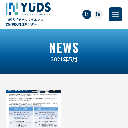
Ja
En
山形大学データサイエンス
教育研究推進センター
NEWS
2021年5月