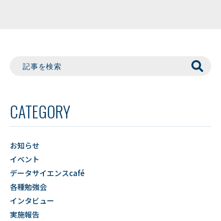
CATEGORY
お知らせ
イベント
データサイエンスcafé
各種勉強会
インタビュー
実施報告