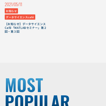
2021/05/11
お知らせ
データサイエンスcafé
【お知らせ】データサイエンス
Café「MATLABセミナー」第２
回・第３回
MOST
POPULAR