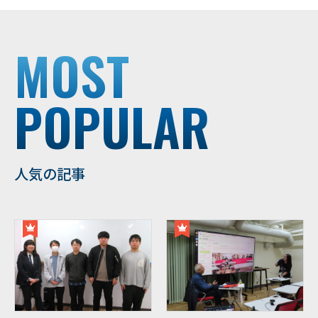
MOST
POPULAR
人気の記事