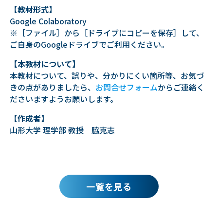
【教材形式】
Google Colaboratory
※［ファイル］から［ドライブにコピーを保存］して、
ご自身のGoogleドライブでご利用ください。
【本教材について】
本教材について、誤りや、分かりにくい箇所等、お気づ
きの点がありましたら、
お問合せフォーム
からご連絡く
ださいますようお願いします。
【作成者】
山形大学 理学部 教授 脇克志
一覧を見る