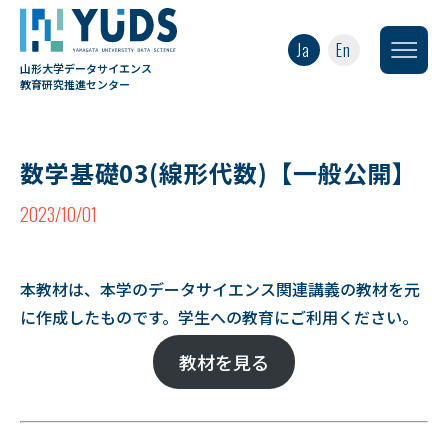
Ja
En
山形大学データサイエンス
教育研究推進センター
数学基礎03(線形代数)【一般公開】
2023/10/01
本教材は、本学のデータサイエンス関連講義の教材を元
に作成したものです。学生への教育にご利用ください。
教材を見る