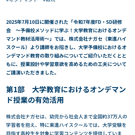
2025年7月10日に開催された「令和7年度FD・SD研修
会 ～予備校メソッドに学ぶ！大学教育におけるオンデ
マンド教材活用術～」では、株式会社ナガセ（東進ハイ
スクール）より講師をお招きし、大学予備校におけるオ
ンデマンド教育の取り組みについてご紹介いただくとと
もに、授業設計や学習意欲を高めるための工夫について
ご講演いただきました。
第1部 大学教育におけるオンデマン
ド授業の有効活用
株式会社ナガセは、幼児から社会人まで全国約37万人の
学習者を抱え、特に東進ハイスクールでは、大学受験を
目指す高校生を対象に学習コンテンツを提供していま