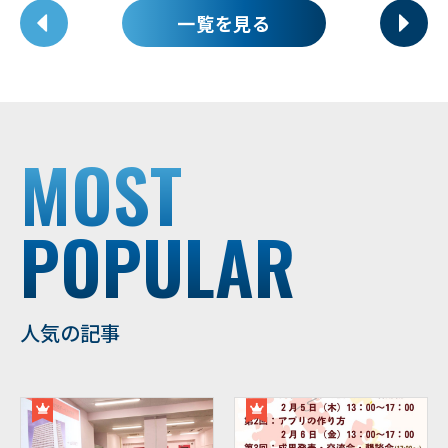
一覧を見る
MOST
POPULAR
人気の記事