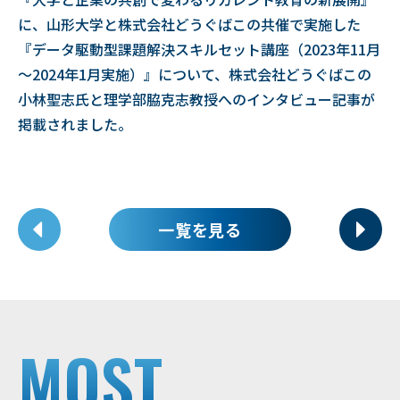
に、山形大学と株式会社どうぐばこの共催で実施した
『データ駆動型課題解決スキルセット講座（2023年11月
～2024年1月実施）』について、株式会社どうぐばこの
小林聖志氏と理学部脇克志教授へのインタビュー記事が
掲載されました。
一覧を見る
MOST