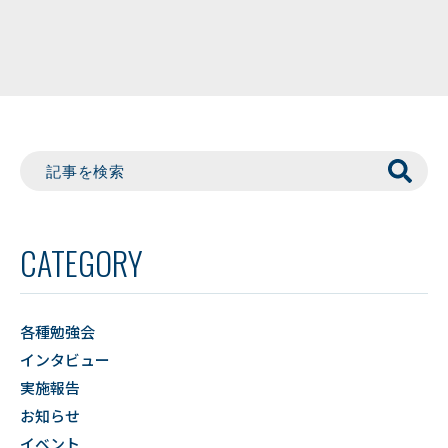
CATEGORY
各種勉強会
インタビュー
実施報告
お知らせ
イベント