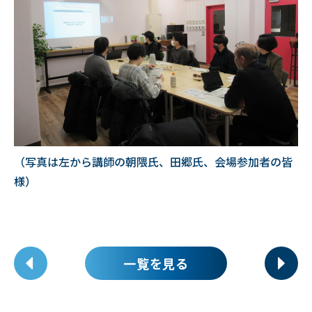
（写真は左から講師の朝隈氏、田郷氏、会場参加者の皆
様）
一覧を見る