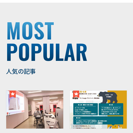
MOST
POPULAR
人気の記事