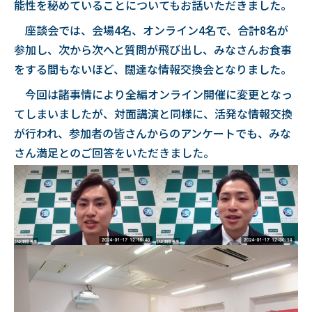
能性を秘めていることについてもお話いただきました。
座談会では、会場4名、オンライン4名で、合計8名が
参加し、次から次へと質問が飛び出し、みなさんお食事
をする間もないほど、闊達な情報交換会となりました。
今回は諸事情により全編オンライン開催に変更となっ
てしまいましたが、対面講演と同様に、活発な情報交換
が行われ、参加者の皆さんからのアンケートでも、みな
さん満足とのご回答をいただきました。