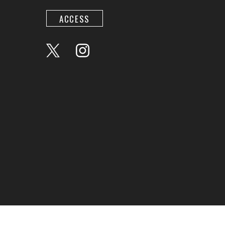
ACCESS