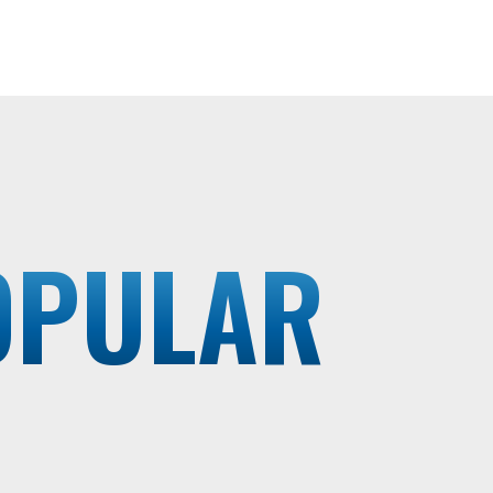
OPULAR