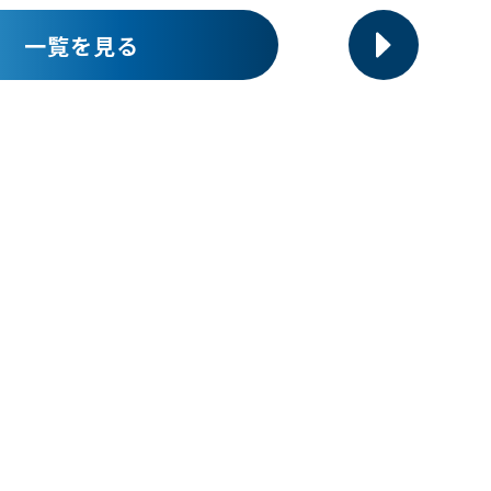
一覧を見る