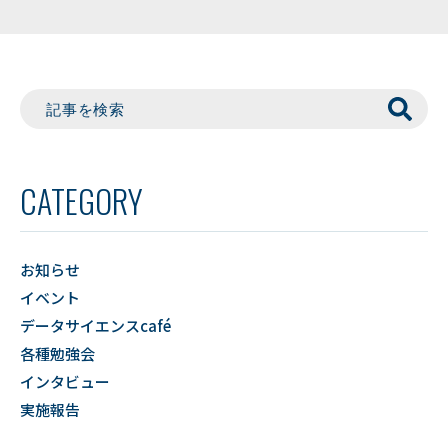
CATEGORY
お知らせ
イベント
データサイエンスcafé
各種勉強会
インタビュー
実施報告