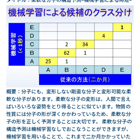
概要：分子にも、変形しない剛直な分子と変形可能な柔
軟な分子があります。柔軟な分子の変形は、人間で言え
ばいろいろな姿勢をとり得ることに似ています。物質の
性質には分子の形が深くかかわっているため、柔軟な分
子の形を正しく予測することは大切です。 柔軟な分子の
構造予測は機械学習なしでおこなうことができますが、
機械学習を用いることで、これまで二か月かかっていた