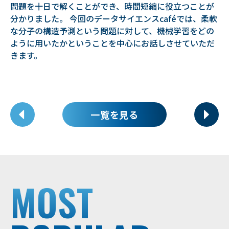
問題を十日で解くことができ、時間短縮に役立つことが
分かりました。 今回のデータサイエンスcaféでは、柔軟
な分子の構造予測という問題に対して、機械学習をどの
ように用いたかということを中心にお話しさせていただ
きます。
一覧を見る
MOST