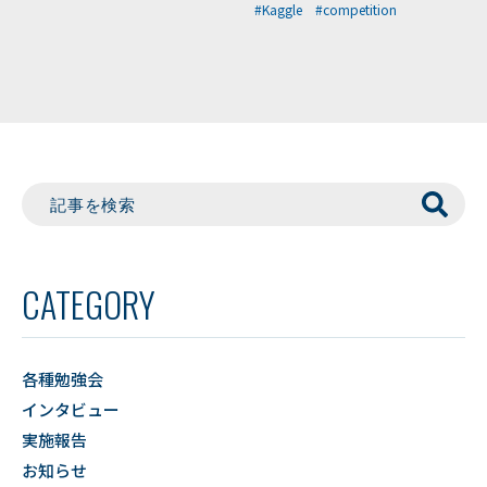
#Kaggle
#competition
CATEGORY
各種勉強会
インタビュー
実施報告
お知らせ