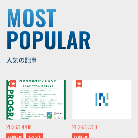
MOST
POPULAR
人気の記事
2026/04/08
2026/07/09
お知らせ
イベント
お知らせ