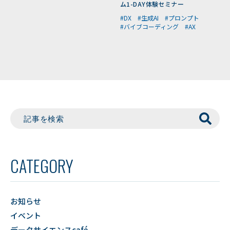
ム1-DAY体験セミナー
#DX
#生成AI
#プロンプト
#バイブコーディング
#AX
CATEGORY
お知らせ
イベント
データサイエンスcafé