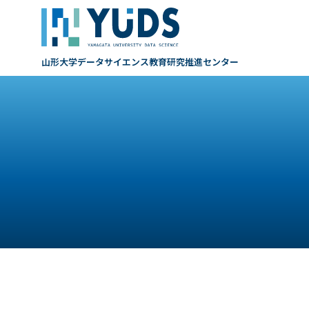
山形大学データサイエンス
教育研究推進センター