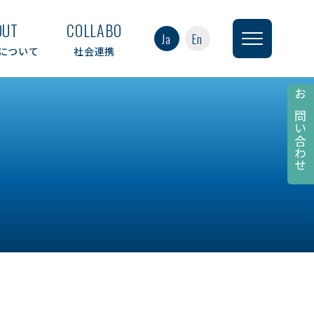
OUT
COLLABO
Ja
En
について
社会連携
お問い合わせ