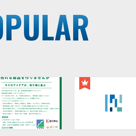
OPULAR