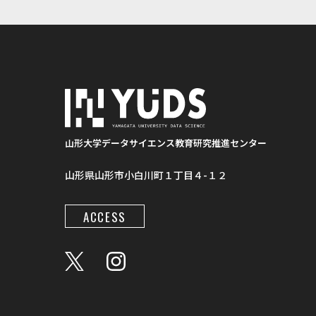
山形大学データサイエンス教育研究推進センター
山形県山形市小白川町１丁目４-１２
ACCESS