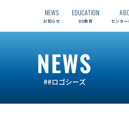
NEWS
EDUCATION
AB
お知らせ
DS教育
センター
NEWS
##ロゴシーズ