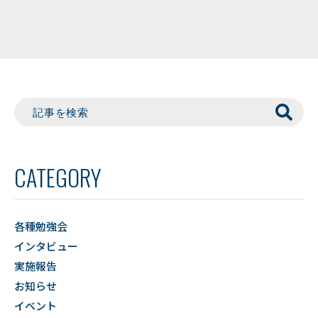
CATEGORY
各種勉強会
インタビュー
実施報告
お知らせ
イベント