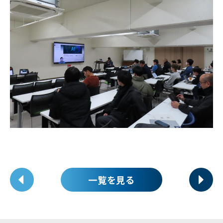
一覧を見る