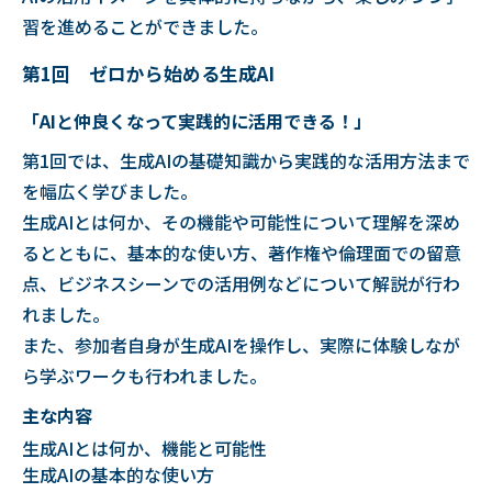
習を進めることができました。
第1回 ゼロから始める生成AI
「AIと仲良くなって実践的に活用できる！」
第1回では、生成AIの基礎知識から実践的な活用方法まで
を幅広く学びました。
生成AIとは何か、その機能や可能性について理解を深め
るとともに、基本的な使い方、著作権や倫理面での留意
点、ビジネスシーンでの活用例などについて解説が行わ
れました。
また、参加者自身が生成AIを操作し、実際に体験しなが
ら学ぶワークも行われました。
主な内容
生成AIとは何か、機能と可能性
生成AIの基本的な使い方