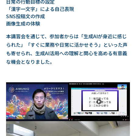
日常の行動目標の設定
「漢字一文字」による自己表現
SNS投稿文の作成
画像生成の体験
本講習会を通じて、参加者からは「生成AIが身近に感じ
られた」「すぐに業務や日常に活かせそう」といった声
も寄せられ、生成AI活用への理解と関心を高める有意義
な機会となりました。