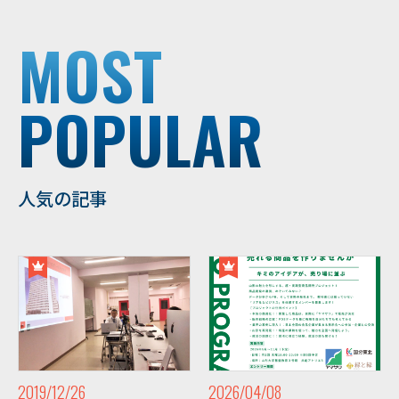
MOST
POPULAR
人気の記事
2019/12/26
2026/04/08