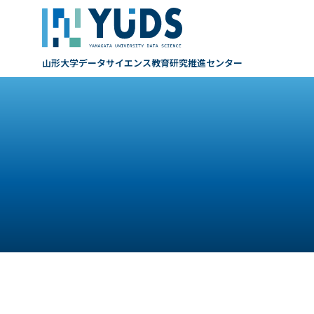
山形大学データサイエンス
教育研究推進センター