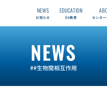
NEWS
EDUCATION
AB
お知らせ
DS教育
センター
NEWS
##生物間相互作用