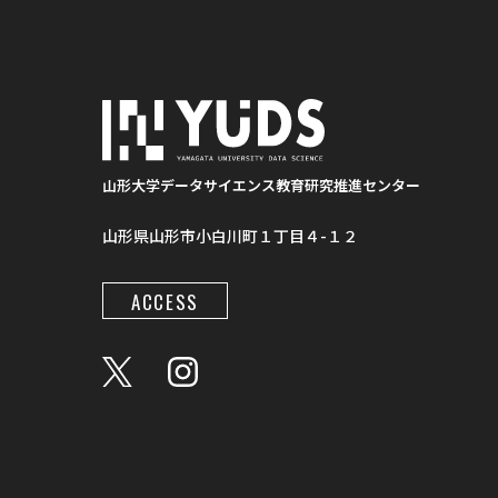
山形大学データサイエンス教育研究推進センター
山形県山形市小白川町１丁目４-１２
ACCESS