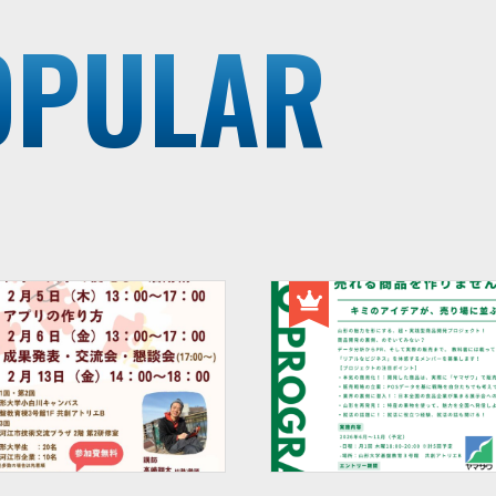
OPULAR