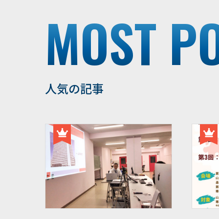
MOST P
人気の記事