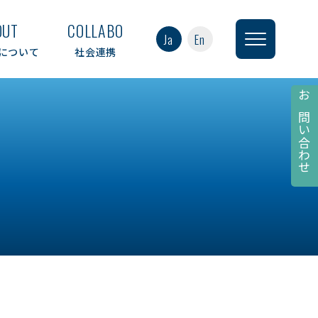
OUT
COLLABO
Ja
En
について
社会連携
お問い合わせ