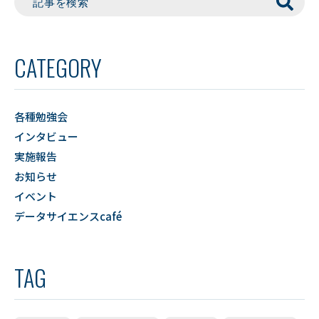
CATEGORY
各種勉強会
インタビュー
実施報告
お知らせ
イベント
データサイエンスcafé
TAG