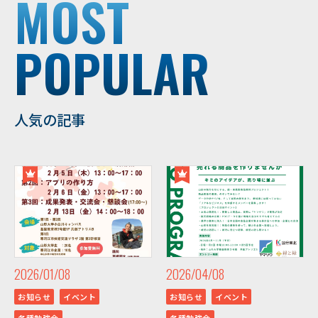
MOST
POPULAR
人気の記事
2026/01/08
2026/04/08
お知らせ
イベント
お知らせ
イベント