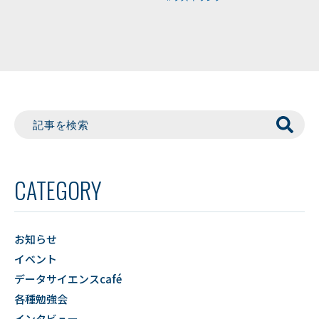
CATEGORY
お知らせ
イベント
データサイエンスcafé
各種勉強会
インタビュー