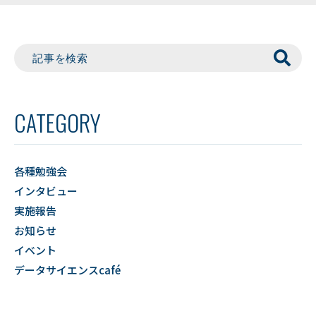
CATEGORY
各種勉強会
インタビュー
実施報告
お知らせ
イベント
データサイエンスcafé