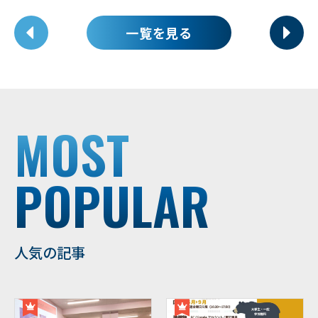
一覧を見る
MOST
POPULAR
人気の記事