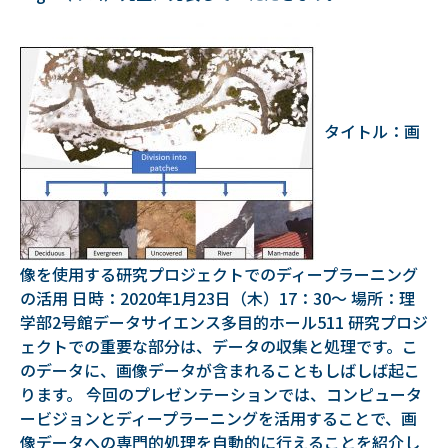
タイトル：画
像を使用する研究プロジェクトでのディープラーニング
の活用 日時：2020年1月23日（木）17：30～ 場所：理
学部2号館データサイエンス多目的ホール511 研究プロジ
ェクトでの重要な部分は、データの収集と処理です。こ
のデータに、画像データが含まれることもしばしば起こ
ります。 今回のプレゼンテーションでは、コンピュータ
ービジョンとディープラーニングを活用することで、画
像データへの専門的処理を自動的に行えることを紹介し