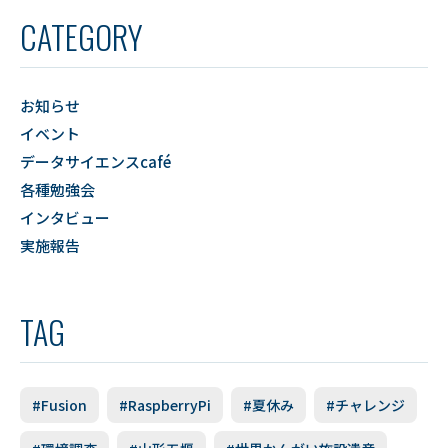
CATEGORY
お知らせ
イベント
データサイエンスcafé
各種勉強会
インタビュー
実施報告
TAG
#Fusion
#RaspberryPi
#夏休み
#チャレンジ