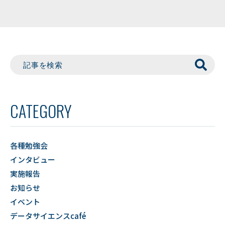
CATEGORY
各種勉強会
インタビュー
実施報告
お知らせ
イベント
データサイエンスcafé