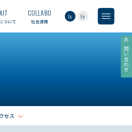
OUT
COLLABO
Ja
En
について
社会連携
お問い合わせ
クセス