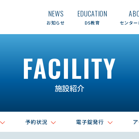
NEWS
EDUCATION
AB
お知らせ
DS教育
センター
FACILITY
施設紹介
予約状況
電子錠発行
ア