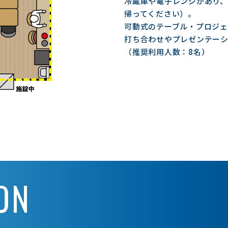
冷蔵庫や電子レンジがあり、
帰ってください）。
可動式のテーブル・プロジェ
打ち合わせやプレゼンテー
（推奨利用人数：8名）
ON