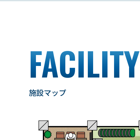
FACILIT
施設マップ