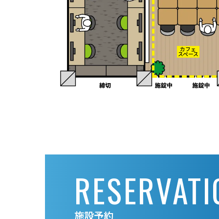
RESERVATI
施設予約