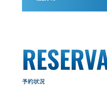
RESERVA
予約状況