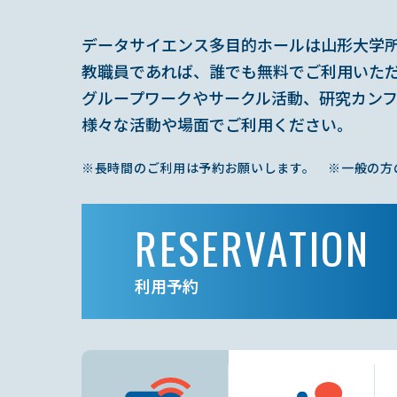
データサイエンス多目的ホールは山形大学
教職員であれば、誰でも無料でご利用いた
グループワークやサークル活動、研究カン
様々な活動や場面でご利用ください。
※長時間のご利用は予約お願いします。
※一般の方
RESERVATION
利用予約