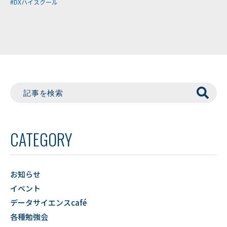
#DXハイスクール
CATEGORY
お知らせ
イベント
データサイエンスcafé
各種勉強会