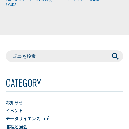
#YUDS
CATEGORY
お知らせ
イベント
データサイエンスcafé
各種勉強会