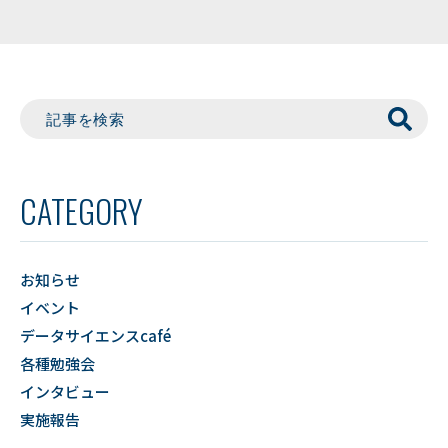
CATEGORY
お知らせ
イベント
データサイエンスcafé
各種勉強会
インタビュー
実施報告